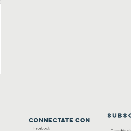
SUBS
connectate con
Facebook