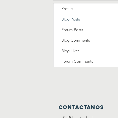
Profile
Blog Posts
Forum Posts
Blog Comments
Blog Likes
Forum Comments
contactanos