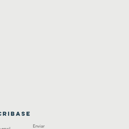
CRIBASE
Enviar