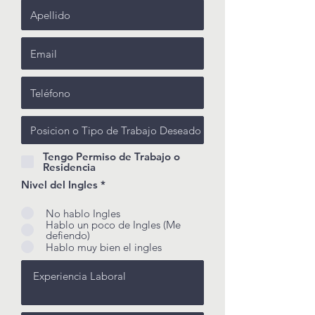
Tengo Permiso de Trabajo o
Residencia
Nivel del Ingles
*
No hablo Ingles
Hablo un poco de Ingles (Me
defiendo)
Hablo muy bien el ingles