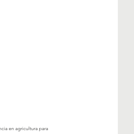
cia en agricultura para 