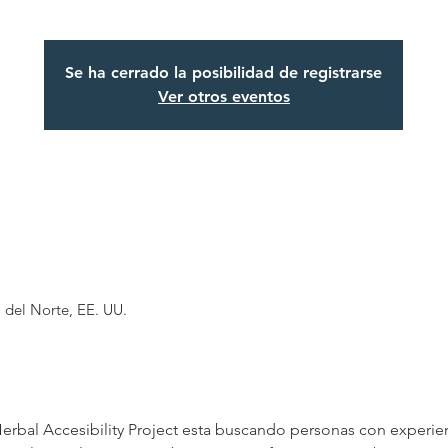
Se ha cerrado la posibilidad de registrarse
Ver otros eventos
a del Norte, EE. UU.
erbal Accesibility Project esta buscando personas con experien