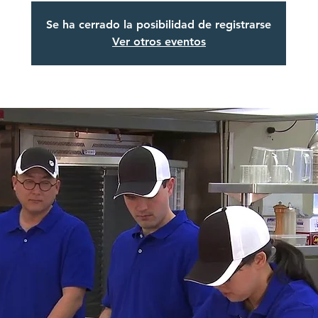
Se ha cerrado la posibilidad de registrarse
Ver otros eventos