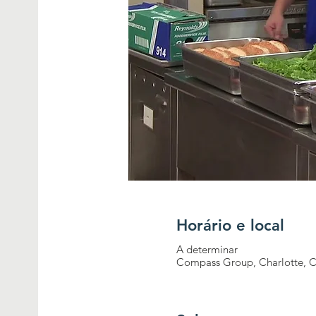
Horário e local
A determinar
Compass Group, Charlotte, Ca