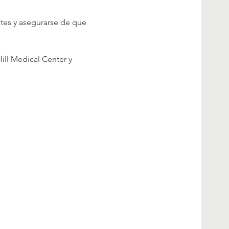
tes y asegurarse de que 
ill Medical Center y 