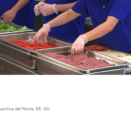
rolina del Norte, EE. UU.