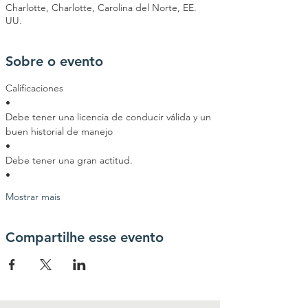
Charlotte, Charlotte, Carolina del Norte, EE.
UU.
Sobre o evento
Calificaciones
•
Debe tener una licencia de conducir válida y un 
buen historial de manejo
•
Debe tener una gran actitud.
•
Mostrar mais
Compartilhe esse evento