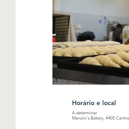
Horário e local
A determinar
Manolo's Bakery, 4405 Centra