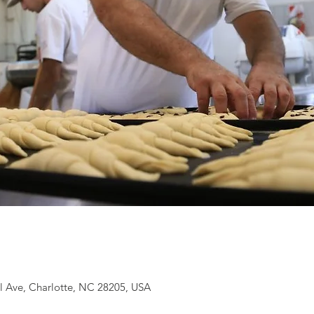
l Ave, Charlotte, NC 28205, USA