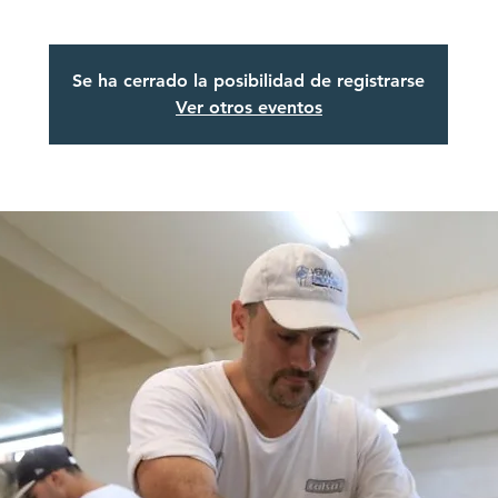
Se ha cerrado la posibilidad de registrarse
Ver otros eventos