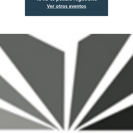
Ver otros eventos