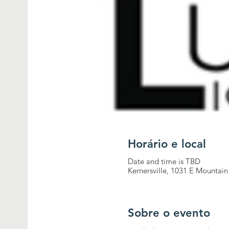
Horário e local
Date and time is TBD
Kernersville, 1031 E Mountain
Sobre o evento