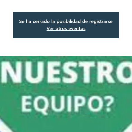
Se ha cerrado la posibilidad de registrarse
Ver otros eventos