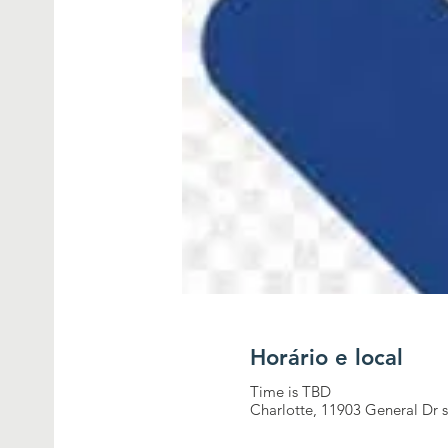
Horário e local
Time is TBD
Charlotte, 11903 General Dr s