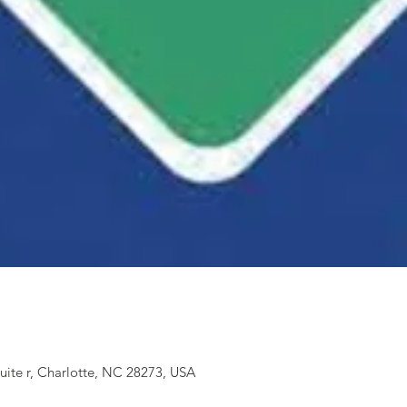
uite r, Charlotte, NC 28273, USA