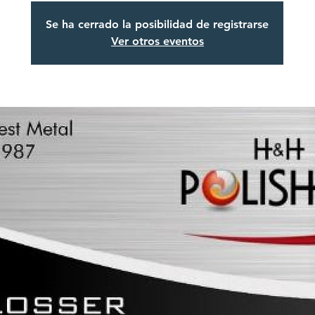
Se ha cerrado la posibilidad de registrarse
Ver otros eventos