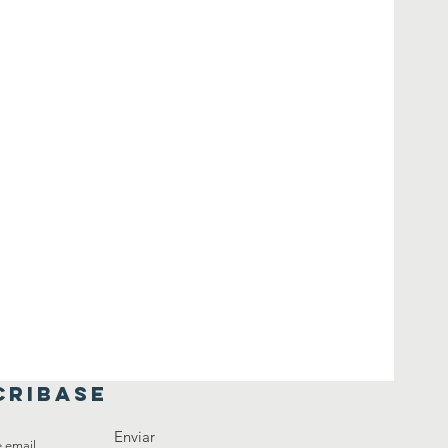
CRIBASE
Enviar