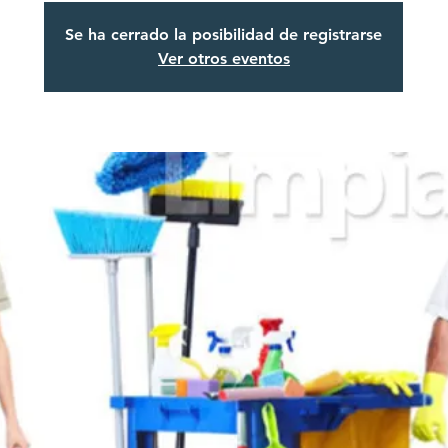
Se ha cerrado la posibilidad de registrarse
Ver otros eventos