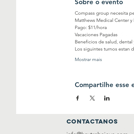
Sobre o evento
Compass group necesita per
Matthews Medical Center y 
Pago: $11/hora
Vacaciones Pagadas
Beneficios de salud, dental 
Los siguintes turnos estan 
Mostrar mais
Compartilhe esse 
contactanos