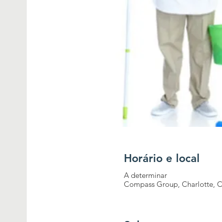
Horário e local
A determinar
Compass Group, Charlotte, Ca