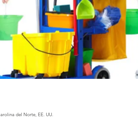
rolina del Norte, EE. UU.