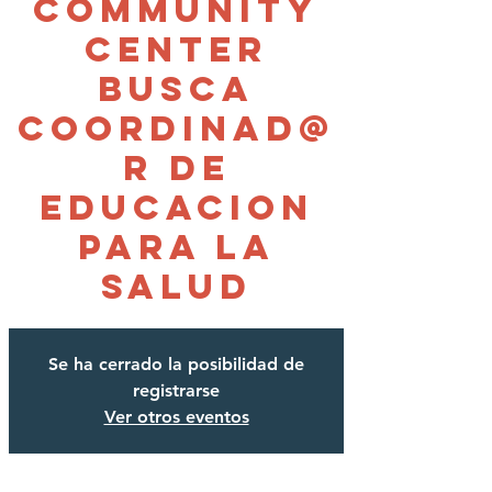
Community
Center
Busca
Coordinad@
r de
Educacion
para la
Salud
Se ha cerrado la posibilidad de
registrarse
Ver otros eventos