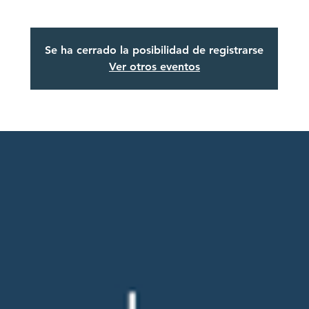
Se ha cerrado la posibilidad de registrarse
Ver otros eventos