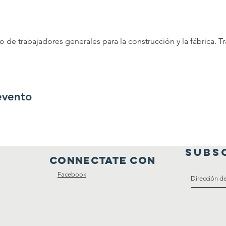
de trabajadores generales para la construcción y la fábrica. Tr
evento
SUBS
connectate con
Facebook