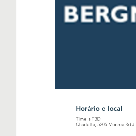
Horário e local
Time is TBD
Charlotte, 5205 Monroe Rd #