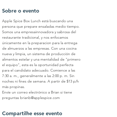
Sobre o evento
Apple Spice Box Lunch está buscando una 
persona que prepare ensaladas medio tiempo. 
Somos una empresainnovadora y sabrosa del 
restaurante tradicional, y nos enfocamos 
únicamente en la preparacion para la entrega 
de almuerzos a las empresas. Con una cocina 
nueva y limpia, un sistema de producción de 
alimentos estelar y una mentalidad de "primero 
el equipo", esta es la oportunidad perfecta 
para el candidato adecuado. Comience a las 
7:30 a. m., generalmente a las 2:00 p. m. Sin 
noches ni fines de semana. A partir de $13 p/h 
más propinas. 
Envíe un correo electrónico a Brian si tiene 
preguntas brianb@applespice.com
Compartilhe esse evento