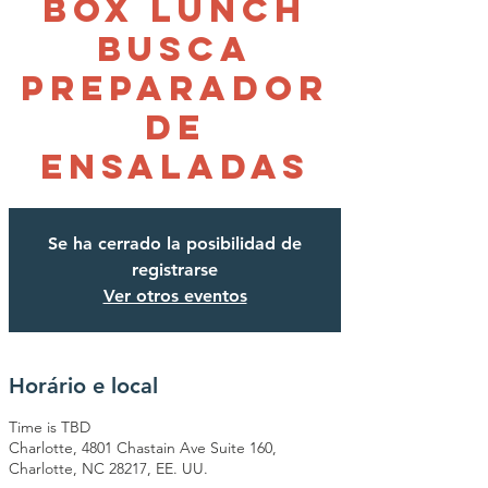
Box Lunch
busca
Preparador
de
Ensaladas
Se ha cerrado la posibilidad de
registrarse
Ver otros eventos
Horário e local
Time is TBD
Charlotte, 4801 Chastain Ave Suite 160,
Charlotte, NC 28217, EE. UU.