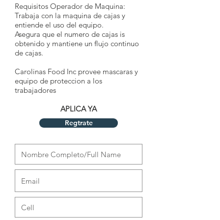
Requisitos Operador de Maquina:
Trabaja con la maquina de cajas y
entiende el uso del equipo.
Asegura que el numero de cajas is
obtenido y mantiene un flujo continuo
de cajas. ​
Carolinas Food Inc provee mascaras y
equipo de proteccion a los
trabajadores
APLICA YA
Regtrate