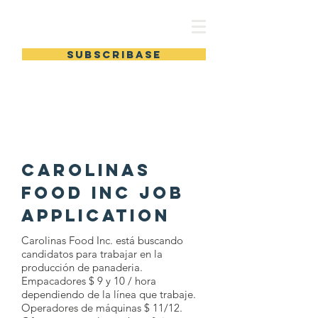
HAY TRABAJO
Subscribase
Carolinas
Food inc Job
Application
Carolinas Food Inc. está buscando
candidatos para trabajar en la
producción de panaderia.
Empacadores $ 9 y 10 / hora
dependiendo de la línea que trabaje.
Operadores de máquinas $ 11/12.