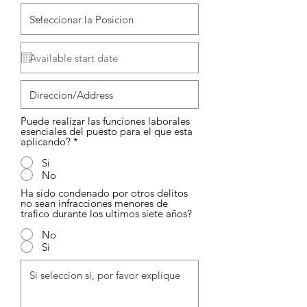
Puede realizar las funciones laborales
esenciales del puesto para el que esta
aplicando?
*
Si
No
Ha sido condenado por otros delitos
no sean infracciones menores de
trafico durante los ultimos siete años?
No
Si