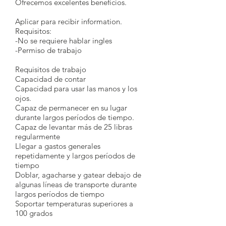
Ofrecemos excelentes beneficios.
Aplicar para recibir information.
Requisitos:
-No se requiere hablar ingles
-Permiso de trabajo
Requisitos de trabajo
Capacidad de contar
Capacidad para usar las manos y los
ojos.
Capaz de permanecer en su lugar
durante largos períodos de tiempo.
Capaz de levantar más de 25 libras
regularmente
Llegar a gastos generales
repetidamente y largos períodos de
tiempo
Doblar, agacharse y gatear debajo de
algunas líneas de transporte durante
largos períodos de tiempo
Soportar temperaturas superiores a
100 grados